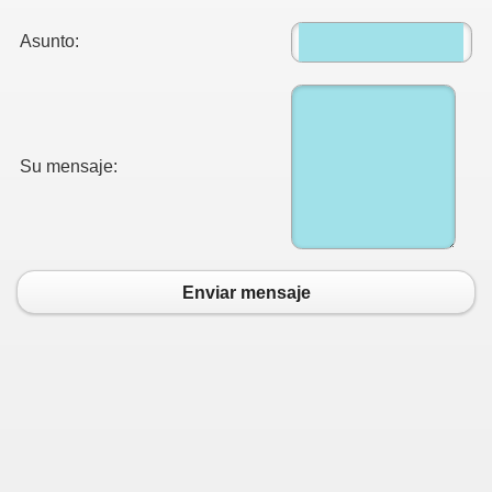
Asunto:
Su mensaje:
Enviar mensaje