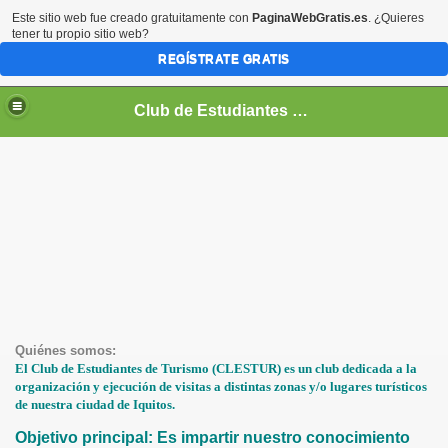
Este sitio web fue creado gratuitamente con
PaginaWebGratis.es
. ¿Quieres
tener tu propio sitio web?
REGÍSTRATE GRATIS
Club de Estudiantes de Turismo
Quiénes somos:
El Club de Estudiantes de Turismo (CLESTUR) es un club dedicada a la
organización y ejecución de visitas a distintas zonas y/o lugares turísticos
de nuestra ciudad de Iquitos.
Objetivo principal:
E
s impartir nuestro conocimiento